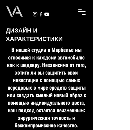
ДИЗАЙН И
ХАРАКТЕРИСТИКИ
В нашей студии в Марбелье мы
относимся к каждому автомобилю
как к шедевру. Независимо от того,
хотите ли вы защитить свои
инвестиции с помощью самых
передовых в мире средств защиты
или создать смелый новый образ с
помощью индивидуального цвета,
наш подход остается неизменным:
хирургическая точность и
бескомпромиссное качество.