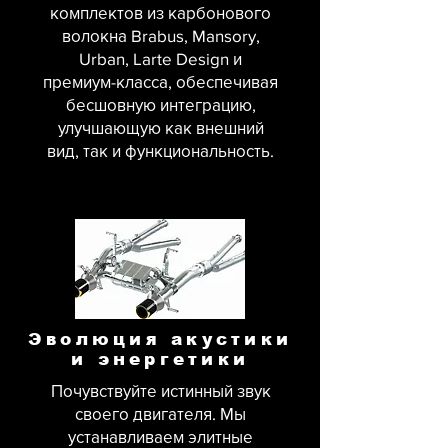
комплектов из карбонового
волокна Brabus, Mansory,
Urban, Larte Design и
премиум-класса, обеспечивая
бесшовную интеграцию,
улучшающую как внешний
вид, так и функциональность.
Эволюция акустики
и энергетики
Почувствуйте истинный звук
своего двигателя. Мы
устанавливаем элитные