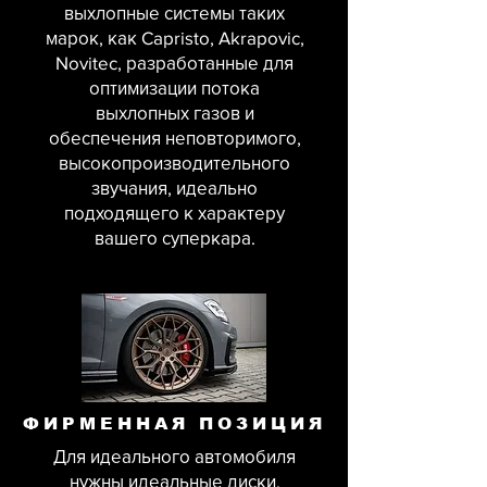
выхлопные системы таких
марок, как Capristo, Akrapovic,
Novitec, разработанные для
оптимизации потока
выхлопных газов и
обеспечения неповторимого,
высокопроизводительного
звучания, идеально
подходящего к характеру
вашего суперкара.
ФИРМЕННАЯ ПОЗИЦИЯ
Для идеального автомобиля
нужны идеальные диски.