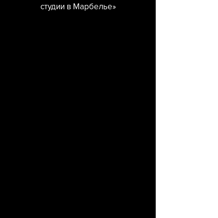
студии в Марбелье»