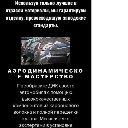
Используя только лучшие в
отрасли материалы, мы гарантируем
отделку, превосходящую заводские
стандарты.
АЭРОДИНАМИЧЕСКО
Е МАСТЕРСТВО
Преобразите ДНК своего
автомобиля с помощью
высококачественных
компонентов из карбонового
волокна и полной переделки
кузова. Мы являемся
экспертами в установке