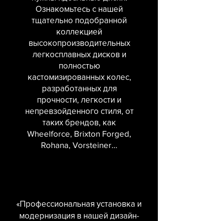
Ознакомьтесь с нашей
тщательно подобранной
коллекцией
высокопроизводительных
легкосплавных дисков и
полностью
кастомизированных колес,
разработанных для
прочности, легкости и
непревзойденного стиля, от
таких брендов, как
Wheelforce, Brixton Forged,
Rohana, Vorsteiner...
«Профессиональная установка и
модернизация в нашей дизайн-