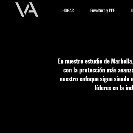
HOGAR
Envoltura y PPF
D
En nuestro estudio de Marbella
con la protección más avanz
nuestro enfoque sigue siendo e
líderes en la i