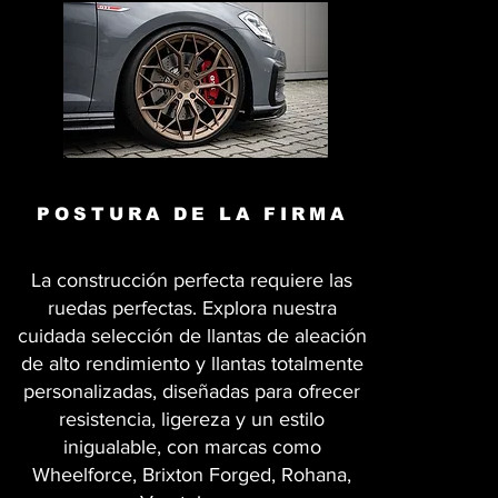
POSTURA DE LA FIRMA
La construcción perfecta requiere las
ruedas perfectas. Explora nuestra
cuidada selección de llantas de aleación
de alto rendimiento y llantas totalmente
personalizadas, diseñadas para ofrecer
resistencia, ligereza y un estilo
inigualable, con marcas como
Wheelforce, Brixton Forged, Rohana,