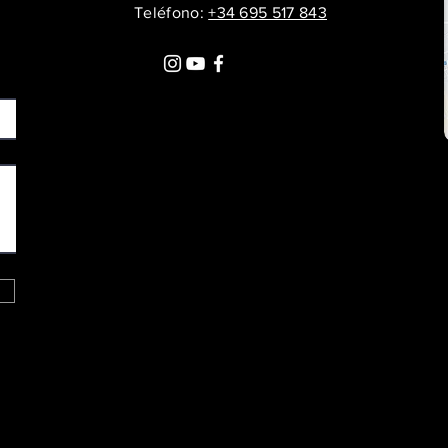
Teléfono:
+34 695 517 843