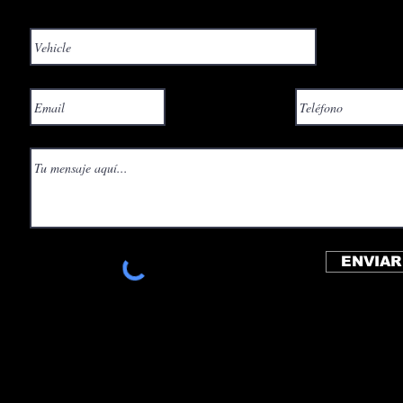
ENVIAR