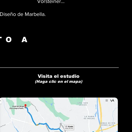
Vorsteiner...
 Diseño de Marbella.
TO A
Visita el estudio
(Haga clic en el mapa)