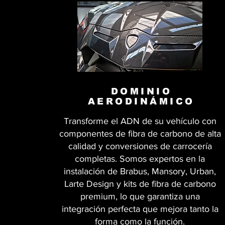
DOMINIO
AERODINÁMICO
Transforme el ADN de su vehículo con
componentes de fibra de carbono de alta
calidad y conversiones de carrocería
completas. Somos expertos en la
instalación de Brabus, Mansory, Urban,
Larte Design y kits de fibra de carbono
premium, lo que garantiza una
integración perfecta que mejora tanto la
forma como la función.