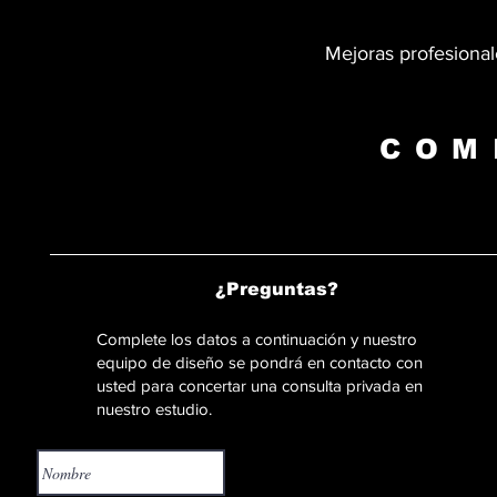
Mejoras profesional
COM
¿Preguntas?
Complete los datos a continuación y nuestro
equipo de diseño se pondrá en contacto con
usted para concertar una consulta privada en
nuestro estudio.